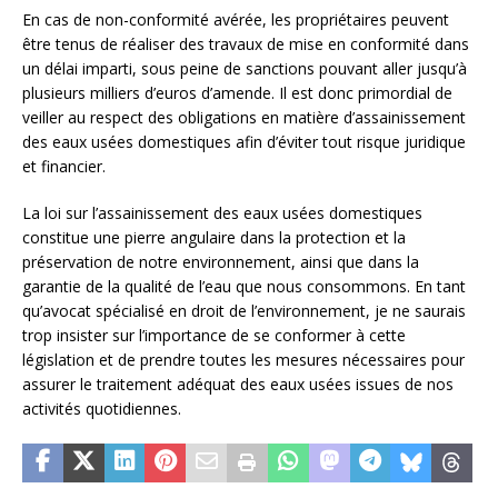
En cas de non-conformité avérée, les propriétaires peuvent
être tenus de réaliser des travaux de mise en conformité dans
un délai imparti, sous peine de sanctions pouvant aller jusqu’à
plusieurs milliers d’euros d’amende. Il est donc primordial de
veiller au respect des obligations en matière d’assainissement
des eaux usées domestiques afin d’éviter tout risque juridique
et financier.
La loi sur l’assainissement des eaux usées domestiques
constitue une pierre angulaire dans la protection et la
préservation de notre environnement, ainsi que dans la
garantie de la qualité de l’eau que nous consommons. En tant
qu’avocat spécialisé en droit de l’environnement, je ne saurais
trop insister sur l’importance de se conformer à cette
législation et de prendre toutes les mesures nécessaires pour
assurer le traitement adéquat des eaux usées issues de nos
activités quotidiennes.