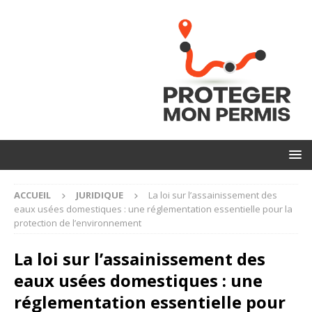
ACCUEIL
JURIDIQUE
La loi sur l’assainissement des
eaux usées domestiques : une réglementation essentielle pour la
protection de l’environnement
La loi sur l’assainissement des
eaux usées domestiques : une
réglementation essentielle pour