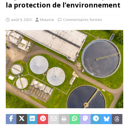
la protection de l’environnement
août 9, 2023
Maurice
Commentaires fermés