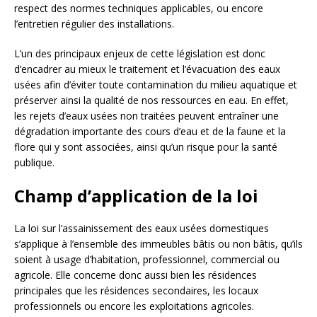
respect des normes techniques applicables, ou encore
l’entretien régulier des installations.
L’un des principaux enjeux de cette législation est donc
d’encadrer au mieux le traitement et l’évacuation des eaux
usées afin d’éviter toute contamination du milieu aquatique et
préserver ainsi la qualité de nos ressources en eau. En effet,
les rejets d’eaux usées non traitées peuvent entraîner une
dégradation importante des cours d’eau et de la faune et la
flore qui y sont associées, ainsi qu’un risque pour la santé
publique.
Champ d’application de la loi
La loi sur l’assainissement des eaux usées domestiques
s’applique à l’ensemble des immeubles bâtis ou non bâtis, qu’ils
soient à usage d’habitation, professionnel, commercial ou
agricole. Elle concerne donc aussi bien les résidences
principales que les résidences secondaires, les locaux
professionnels ou encore les exploitations agricoles.