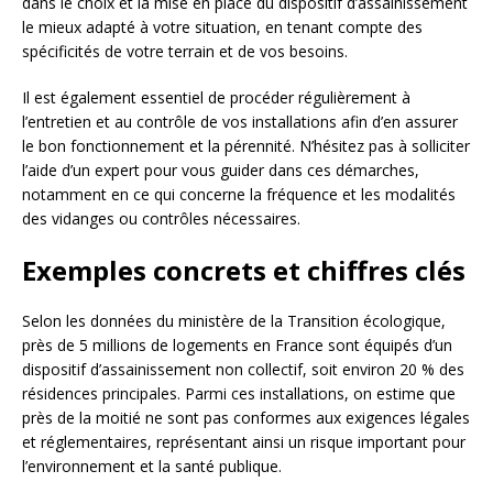
dans le choix et la mise en place du dispositif d’assainissement
le mieux adapté à votre situation, en tenant compte des
spécificités de votre terrain et de vos besoins.
Il est également essentiel de procéder régulièrement à
l’entretien et au contrôle de vos installations afin d’en assurer
le bon fonctionnement et la pérennité. N’hésitez pas à solliciter
l’aide d’un expert pour vous guider dans ces démarches,
notamment en ce qui concerne la fréquence et les modalités
des vidanges ou contrôles nécessaires.
Exemples concrets et chiffres clés
Selon les données du ministère de la Transition écologique,
près de 5 millions de logements en France sont équipés d’un
dispositif d’assainissement non collectif, soit environ 20 % des
résidences principales. Parmi ces installations, on estime que
près de la moitié ne sont pas conformes aux exigences légales
et réglementaires, représentant ainsi un risque important pour
l’environnement et la santé publique.