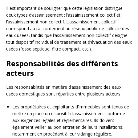
Il est important de souligner que cette législation distingue
deux types d’assainissement : l’assainissement collectif et
l’assainissement non collectif. L’assainissement collectif
correspond au raccordement au réseau public de collecte des
eaux usées, tandis que l’assainissement non collectif désigne
tout dispositif individuel de traitement et d’évacuation des eaux
usées (fosse septique, filtre compact, etc.).
Responsabilités des différents
acteurs
Les responsabilités en matière d’assainissement des eaux
usées domestiques sont réparties entre plusieurs acteurs :
Les propriétaires et exploitants d’immeubles sont tenus de
mettre en place un dispositif d’assainissement conforme
aux exigences légales et réglementaires. Ils doivent
également veiller au bon entretien de leurs installations,
notamment en procédant à leur vidange régulière.