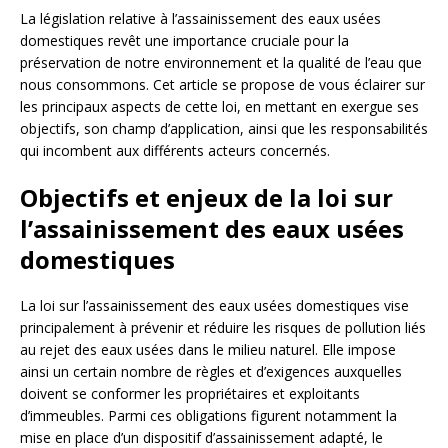
La législation relative à l’assainissement des eaux usées
domestiques revêt une importance cruciale pour la
préservation de notre environnement et la qualité de l’eau que
nous consommons. Cet article se propose de vous éclairer sur
les principaux aspects de cette loi, en mettant en exergue ses
objectifs, son champ d’application, ainsi que les responsabilités
qui incombent aux différents acteurs concernés.
Objectifs et enjeux de la loi sur
l’assainissement des eaux usées
domestiques
La loi sur l’assainissement des eaux usées domestiques vise
principalement à prévenir et réduire les risques de pollution liés
au rejet des eaux usées dans le milieu naturel. Elle impose
ainsi un certain nombre de règles et d’exigences auxquelles
doivent se conformer les propriétaires et exploitants
d’immeubles. Parmi ces obligations figurent notamment la
mise en place d’un dispositif d’assainissement adapté, le