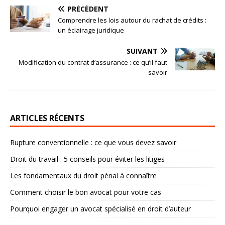
PRÉCÉDENT
Comprendre les lois autour du rachat de crédits :
un éclairage juridique
SUIVANT
Modification du contrat d’assurance : ce qu’il faut
savoir
ARTICLES RÉCENTS
Rupture conventionnelle : ce que vous devez savoir
Droit du travail : 5 conseils pour éviter les litiges
Les fondamentaux du droit pénal à connaître
Comment choisir le bon avocat pour votre cas
Pourquoi engager un avocat spécialisé en droit d’auteur