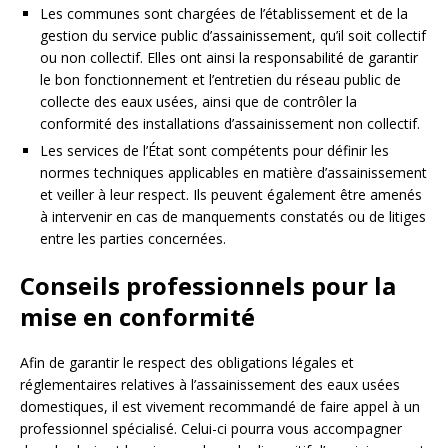
Les communes sont chargées de l’établissement et de la
gestion du service public d’assainissement, qu’il soit collectif
ou non collectif. Elles ont ainsi la responsabilité de garantir
le bon fonctionnement et l’entretien du réseau public de
collecte des eaux usées, ainsi que de contrôler la
conformité des installations d’assainissement non collectif.
Les services de l’État sont compétents pour définir les
normes techniques applicables en matière d’assainissement
et veiller à leur respect. Ils peuvent également être amenés
à intervenir en cas de manquements constatés ou de litiges
entre les parties concernées.
Conseils professionnels pour la
mise en conformité
Afin de garantir le respect des obligations légales et
réglementaires relatives à l’assainissement des eaux usées
domestiques, il est vivement recommandé de faire appel à un
professionnel spécialisé. Celui-ci pourra vous accompagner