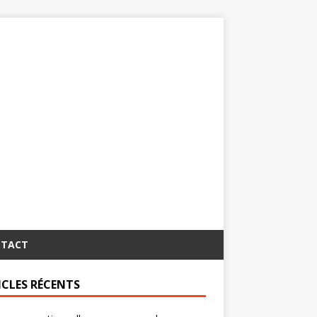
TACT
ICLES RÉCENTS