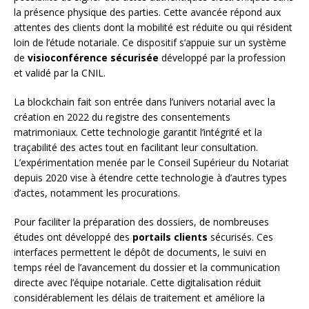
la présence physique des parties. Cette avancée répond aux
attentes des clients dont la mobilité est réduite ou qui résident
loin de l’étude notariale. Ce dispositif s’appuie sur un système
de
visioconférence sécurisée
développé par la profession
et validé par la CNIL.
La blockchain fait son entrée dans l’univers notarial avec la
création en 2022 du registre des consentements
matrimoniaux. Cette technologie garantit l’intégrité et la
traçabilité des actes tout en facilitant leur consultation.
L’expérimentation menée par le Conseil Supérieur du Notariat
depuis 2020 vise à étendre cette technologie à d’autres types
d’actes, notamment les procurations.
Pour faciliter la préparation des dossiers, de nombreuses
études ont développé des
portails clients
sécurisés. Ces
interfaces permettent le dépôt de documents, le suivi en
temps réel de l’avancement du dossier et la communication
directe avec l’équipe notariale. Cette digitalisation réduit
considérablement les délais de traitement et améliore la