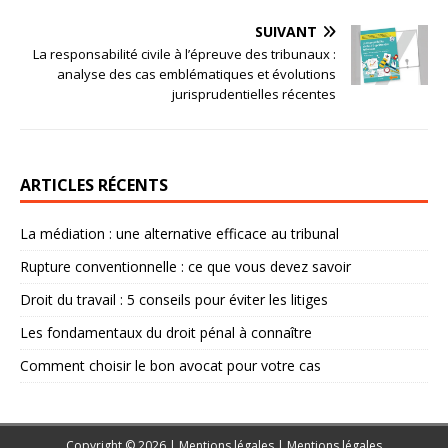
SUIVANT
La responsabilité civile à l’épreuve des tribunaux :
analyse des cas emblématiques et évolutions
jurisprudentielles récentes
ARTICLES RÉCENTS
La médiation : une alternative efficace au tribunal
Rupture conventionnelle : ce que vous devez savoir
Droit du travail : 5 conseils pour éviter les litiges
Les fondamentaux du droit pénal à connaître
Comment choisir le bon avocat pour votre cas
Copyright © 2026 | Mentions légales
|
Mentions légales