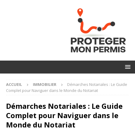
ACCUEIL
IMMOBILIER
Démarches Notariales : Le Guide
Complet pour Naviguer dans le Monde du Notariat
Démarches Notariales : Le Guide
Complet pour Naviguer dans le
Monde du Notariat