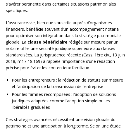
s’avérer pertinente dans certaines situations patrimoniales
spécifiques.
L’assurance-vie, bien que souscrite auprès d’organismes
financiers, bénéficie souvent d’un accompagnement notarial
pour optimiser son intégration dans la stratégie patrimoniale
globale. La
clause bénéficiaire
rédigée sur mesure par un
notaire offre une sécurité juridique supérieure aux clauses
standardisées. La jurisprudence récente (Cass. 1ère civ., 13 juin
2018, n°17-18.169) a rappelé l’importance d’une rédaction
précise pour éviter les contentieux familiaux.
Pour les entrepreneurs : la rédaction de statuts sur mesure
et l’anticipation de la transmission de l’entreprise
Pour les familles recomposées : l’adoption de solutions
juridiques adaptées comme l’adoption simple ou les
libéralités graduelles
Ces stratégies avancées nécessitent une vision globale du
patrimoine et une anticipation à long terme. Selon une étude