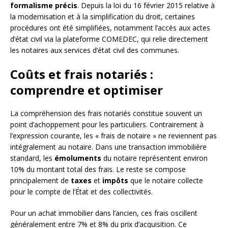
formalisme précis
. Depuis la loi du 16 février 2015 relative à
la modernisation et à la simplification du droit, certaines
procédures ont été simplifiées, notamment l’accès aux actes
d’état civil via la plateforme COMEDEC, qui relie directement
les notaires aux services d’état civil des communes.
Coûts et frais notariés :
comprendre et optimiser
La compréhension des frais notariés constitue souvent un
point d’achoppement pour les particuliers. Contrairement à
l’expression courante, les « frais de notaire » ne reviennent pas
intégralement au notaire. Dans une transaction immobilière
standard, les
émoluments
du notaire représentent environ
10% du montant total des frais. Le reste se compose
principalement de
taxes
et
impôts
que le notaire collecte
pour le compte de l’État et des collectivités.
Pour un achat immobilier dans l’ancien, ces frais oscillent
généralement entre 7% et 8% du prix d’acquisition. Ce