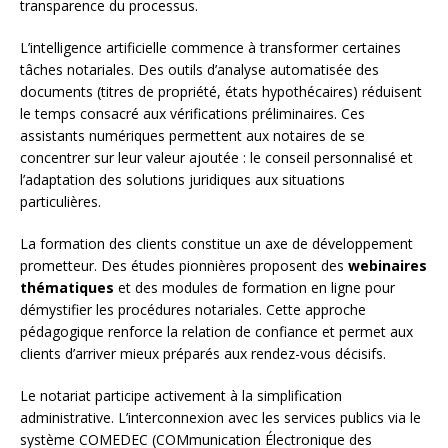
transparence du processus.
L’intelligence artificielle commence à transformer certaines
tâches notariales. Des outils d’analyse automatisée des
documents (titres de propriété, états hypothécaires) réduisent
le temps consacré aux vérifications préliminaires. Ces
assistants numériques permettent aux notaires de se
concentrer sur leur valeur ajoutée : le conseil personnalisé et
l’adaptation des solutions juridiques aux situations
particulières.
La formation des clients constitue un axe de développement
prometteur. Des études pionnières proposent des
webinaires
thématiques
et des modules de formation en ligne pour
démystifier les procédures notariales. Cette approche
pédagogique renforce la relation de confiance et permet aux
clients d’arriver mieux préparés aux rendez-vous décisifs.
Le notariat participe activement à la simplification
administrative. L’interconnexion avec les services publics via le
système COMEDEC (COMmunication Électronique des