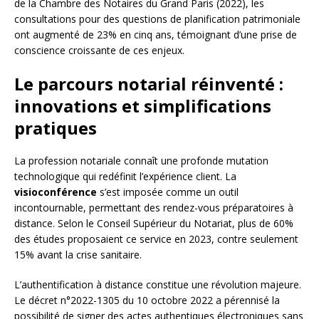
de la Chambre des Notaires du Grand Paris (2022), les
consultations pour des questions de planification patrimoniale
ont augmenté de 23% en cinq ans, témoignant d’une prise de
conscience croissante de ces enjeux.
Le parcours notarial réinventé :
innovations et simplifications
pratiques
La profession notariale connaît une profonde mutation
technologique qui redéfinit l’expérience client. La
visioconférence
s’est imposée comme un outil
incontournable, permettant des rendez-vous préparatoires à
distance. Selon le Conseil Supérieur du Notariat, plus de 60%
des études proposaient ce service en 2023, contre seulement
15% avant la crise sanitaire.
L’authentification à distance constitue une révolution majeure.
Le décret n°2022-1305 du 10 octobre 2022 a pérennisé la
possibilité de signer des actes authentiques électroniques sans