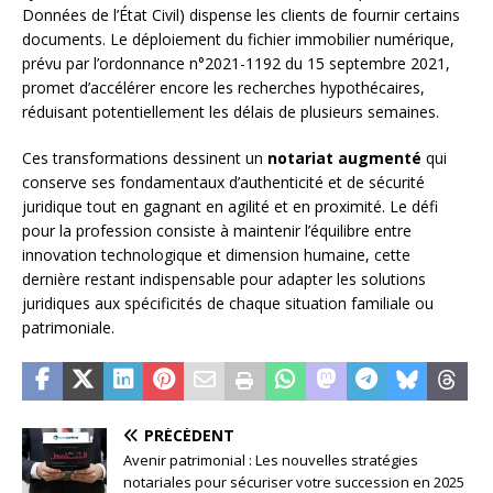
Données de l’État Civil) dispense les clients de fournir certains
documents. Le déploiement du fichier immobilier numérique,
prévu par l’ordonnance n°2021-1192 du 15 septembre 2021,
promet d’accélérer encore les recherches hypothécaires,
réduisant potentiellement les délais de plusieurs semaines.
Ces transformations dessinent un
notariat augmenté
qui
conserve ses fondamentaux d’authenticité et de sécurité
juridique tout en gagnant en agilité et en proximité. Le défi
pour la profession consiste à maintenir l’équilibre entre
innovation technologique et dimension humaine, cette
dernière restant indispensable pour adapter les solutions
juridiques aux spécificités de chaque situation familiale ou
patrimoniale.
PRÉCÉDENT
Avenir patrimonial : Les nouvelles stratégies
notariales pour sécuriser votre succession en 2025