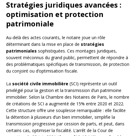
Stratégies juridiques avancées :
optimisation et protection
patrimoniale
Au-delà des actes courants, le notaire joue un rôle
déterminant dans la mise en place de
stratégies
patrimoniales
sophistiquées. Ces montages juridiques,
souvent méconnus du grand public, permettent de répondre à
des problématiques spécifiques de transmission, de protection
du conjoint ou d’optimisation fiscale.
La
société civile immobilière
(SCI) représente un outil
privilégié pour la gestion et la transmission d’un patrimoine
immobilier. Selon la Chambre des Notaires de Paris, le nombre
de créations de SCI a augmenté de 15% entre 2020 et 2022.
Cette structure offre une souplesse remarquable : elle facilite
la détention à plusieurs d’un bien immobilier, simplifie la
transmission progressive par cession de parts, et peut, dans
certains cas, optimiser la fiscalité. L’arrêt de la Cour de