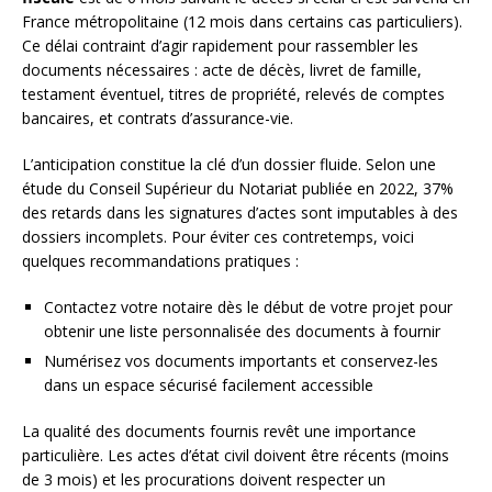
France métropolitaine (12 mois dans certains cas particuliers).
Ce délai contraint d’agir rapidement pour rassembler les
documents nécessaires : acte de décès, livret de famille,
testament éventuel, titres de propriété, relevés de comptes
bancaires, et contrats d’assurance-vie.
L’anticipation constitue la clé d’un dossier fluide. Selon une
étude du Conseil Supérieur du Notariat publiée en 2022, 37%
des retards dans les signatures d’actes sont imputables à des
dossiers incomplets. Pour éviter ces contretemps, voici
quelques recommandations pratiques :
Contactez votre notaire dès le début de votre projet pour
obtenir une liste personnalisée des documents à fournir
Numérisez vos documents importants et conservez-les
dans un espace sécurisé facilement accessible
La qualité des documents fournis revêt une importance
particulière. Les actes d’état civil doivent être récents (moins
de 3 mois) et les procurations doivent respecter un