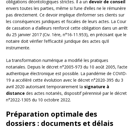
obligations déontologiques strictes. Il a un
devoir de conseil
envers toutes les parties, même si l’une d’elles ne le rémunère
pas directement. Ce devoir implique d’informer ses clients sur
les conséquences juridiques et fiscales de leurs actes. La Cour
de cassation a d’ailleurs renforcé cette obligation dans un arrêt
du 25 janvier 2017 (Civ. 1ère, n°16-11.953), en précisant que le
notaire doit vérifier l’efficacité juridique des actes qu’il
instrumente.
La transformation numérique a modifié les pratiques
notariales. Depuis le décret n°2005-973 du 10 août 2005, l’acte
authentique électronique est possible. La pandémie de COVID-
19 a accéléré cette évolution avec le décret n°2020-395 du 3
avril 2020 autorisant temporairement la
signature à
distance
des actes notariés, dispositif pérennisé par le décret
n°2022-1305 du 10 octobre 2022.
Préparation optimale des
dossiers : documents et délais