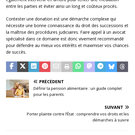
entre les parties et éviter ainsi un long et coûteux procès.
Contester une donation est une démarche complexe qui
nécessite une bonne connaissance du droit des successions et
la maîtrise des procédures judiciaires. Faire appel à un avocat
spécialisé dans ce domaine est donc vivement recommandé
pour défendre au mieux vos intérêts et maximiser vos chances
de succès.
PRÉCÉDENT
Définir la pension alimentaire : un guide complet
pour les parents
SUIVANT
Porter plainte contre l’État : comprendre vos droits et les
démarches à suivre