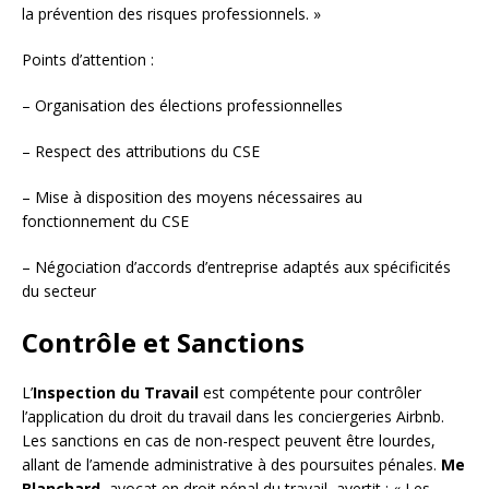
la prévention des risques professionnels. »
Points d’attention :
– Organisation des élections professionnelles
– Respect des attributions du CSE
– Mise à disposition des moyens nécessaires au
fonctionnement du CSE
– Négociation d’accords d’entreprise adaptés aux spécificités
du secteur
Contrôle et Sanctions
L’
Inspection du Travail
est compétente pour contrôler
l’application du droit du travail dans les conciergeries Airbnb.
Les sanctions en cas de non-respect peuvent être lourdes,
allant de l’amende administrative à des poursuites pénales.
Me
Blanchard
, avocat en droit pénal du travail, avertit : « Les