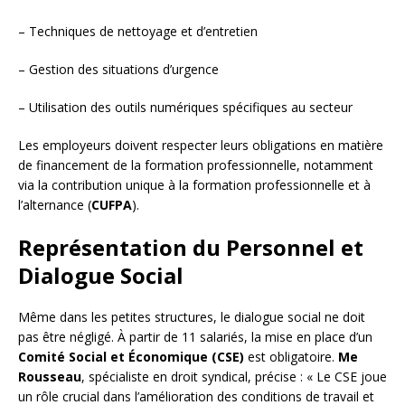
– Techniques de nettoyage et d’entretien
– Gestion des situations d’urgence
– Utilisation des outils numériques spécifiques au secteur
Les employeurs doivent respecter leurs obligations en matière
de financement de la formation professionnelle, notamment
via la contribution unique à la formation professionnelle et à
l’alternance (
CUFPA
).
Représentation du Personnel et
Dialogue Social
Même dans les petites structures, le dialogue social ne doit
pas être négligé. À partir de 11 salariés, la mise en place d’un
Comité Social et Économique (CSE)
est obligatoire.
Me
Rousseau
, spécialiste en droit syndical, précise : « Le CSE joue
un rôle crucial dans l’amélioration des conditions de travail et