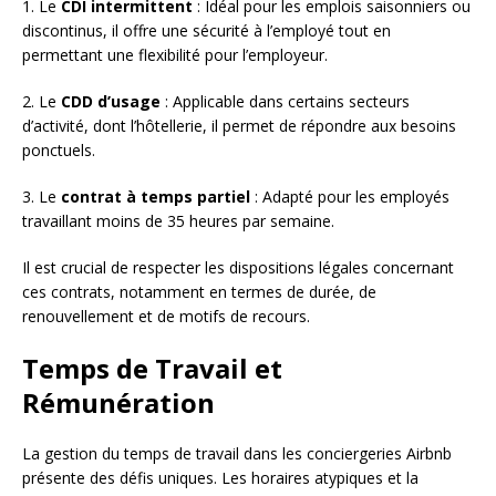
1. Le
CDI intermittent
: Idéal pour les emplois saisonniers ou
discontinus, il offre une sécurité à l’employé tout en
permettant une flexibilité pour l’employeur.
2. Le
CDD d’usage
: Applicable dans certains secteurs
d’activité, dont l’hôtellerie, il permet de répondre aux besoins
ponctuels.
3. Le
contrat à temps partiel
: Adapté pour les employés
travaillant moins de 35 heures par semaine.
Il est crucial de respecter les dispositions légales concernant
ces contrats, notamment en termes de durée, de
renouvellement et de motifs de recours.
Temps de Travail et
Rémunération
La gestion du temps de travail dans les conciergeries Airbnb
présente des défis uniques. Les horaires atypiques et la