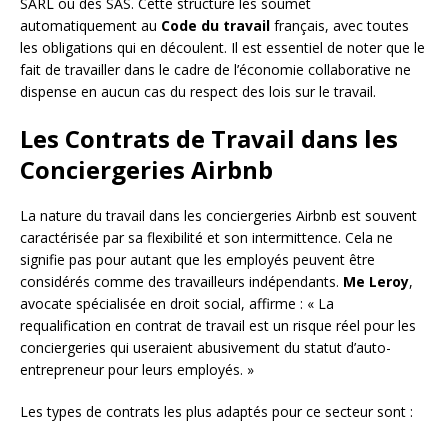
SARL ou des SAS. Cette structure les soumet
automatiquement au
Code du travail
français, avec toutes
les obligations qui en découlent. Il est essentiel de noter que le
fait de travailler dans le cadre de l’économie collaborative ne
dispense en aucun cas du respect des lois sur le travail.
Les Contrats de Travail dans les
Conciergeries Airbnb
La nature du travail dans les conciergeries Airbnb est souvent
caractérisée par sa flexibilité et son intermittence. Cela ne
signifie pas pour autant que les employés peuvent être
considérés comme des travailleurs indépendants.
Me Leroy
,
avocate spécialisée en droit social, affirme : « La
requalification en contrat de travail est un risque réel pour les
conciergeries qui useraient abusivement du statut d’auto-
entrepreneur pour leurs employés. »
Les types de contrats les plus adaptés pour ce secteur sont :