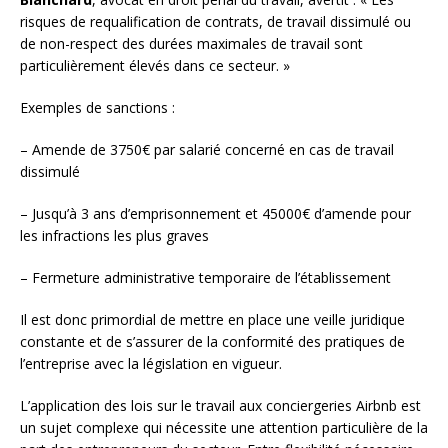
risques de requalification de contrats, de travail dissimulé ou
de non-respect des durées maximales de travail sont
particulièrement élevés dans ce secteur. »
Exemples de sanctions :
– Amende de 3750€ par salarié concerné en cas de travail
dissimulé
– Jusqu’à 3 ans d’emprisonnement et 45000€ d’amende pour
les infractions les plus graves
– Fermeture administrative temporaire de l’établissement
Il est donc primordial de mettre en place une veille juridique
constante et de s’assurer de la conformité des pratiques de
l’entreprise avec la législation en vigueur.
L’application des lois sur le travail aux conciergeries Airbnb est
un sujet complexe qui nécessite une attention particulière de la