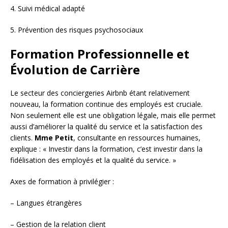
4. Suivi médical adapté
5. Prévention des risques psychosociaux
Formation Professionnelle et
Évolution de Carrière
Le secteur des conciergeries Airbnb étant relativement
nouveau, la formation continue des employés est cruciale.
Non seulement elle est une obligation légale, mais elle permet
aussi d’améliorer la qualité du service et la satisfaction des
clients.
Mme Petit
, consultante en ressources humaines,
explique : « Investir dans la formation, c’est investir dans la
fidélisation des employés et la qualité du service. »
Axes de formation à privilégier :
– Langues étrangères
– Gestion de la relation client