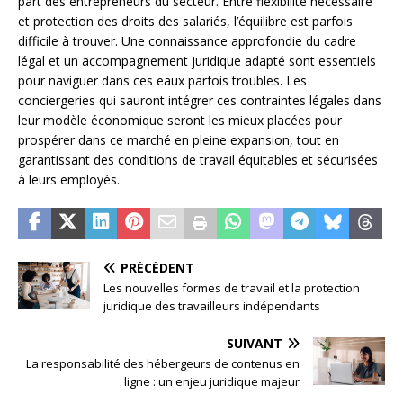
part des entrepreneurs du secteur. Entre flexibilité nécessaire
et protection des droits des salariés, l’équilibre est parfois
difficile à trouver. Une connaissance approfondie du cadre
légal et un accompagnement juridique adapté sont essentiels
pour naviguer dans ces eaux parfois troubles. Les
conciergeries qui sauront intégrer ces contraintes légales dans
leur modèle économique seront les mieux placées pour
prospérer dans ce marché en pleine expansion, tout en
garantissant des conditions de travail équitables et sécurisées
à leurs employés.
PRÉCÉDENT
Les nouvelles formes de travail et la protection
juridique des travailleurs indépendants
SUIVANT
La responsabilité des hébergeurs de contenus en
ligne : un enjeu juridique majeur