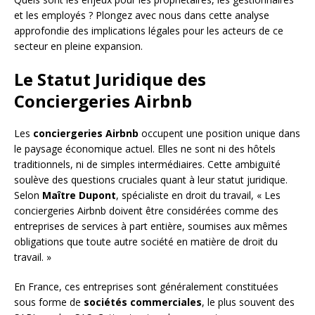
et les employés ? Plongez avec nous dans cette analyse
approfondie des implications légales pour les acteurs de ce
secteur en pleine expansion.
Le Statut Juridique des
Conciergeries Airbnb
Les
conciergeries Airbnb
occupent une position unique dans
le paysage économique actuel. Elles ne sont ni des hôtels
traditionnels, ni de simples intermédiaires. Cette ambiguïté
soulève des questions cruciales quant à leur statut juridique.
Selon
Maître Dupont
, spécialiste en droit du travail, « Les
conciergeries Airbnb doivent être considérées comme des
entreprises de services à part entière, soumises aux mêmes
obligations que toute autre société en matière de droit du
travail. »
En France, ces entreprises sont généralement constituées
sous forme de
sociétés commerciales
, le plus souvent des