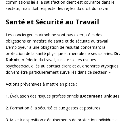
commissions lié à la satisfaction client est courante dans le
secteur, mais doit respecter les règles du droit du travail.
Santé et Sécurité au Travail
Les conciergeries Airbnb ne sont pas exemptées des
obligations en matière de santé et de sécurité au travail.
L’employeur a une obligation de résultat concernant la
protection de la santé physique et mentale de ses salariés.
Dr.
Dubois
, médecin du travail, insiste : « Les risques
psychosociaux liés au contact client et aux horaires atypiques
doivent être particulièrement surveillés dans ce secteur. »
Actions préventives à mettre en place :
1. Évaluation des risques professionnels (
Document Unique
)
2. Formation à la sécurité et aux gestes et postures
3. Mise à disposition d’équipements de protection individuelle