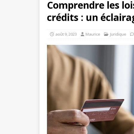
Comprendre les loi
crédits : un éclair
août 9, 2023
Maurice
Juridique