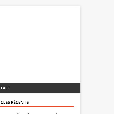
TACT
ICLES RÉCENTS