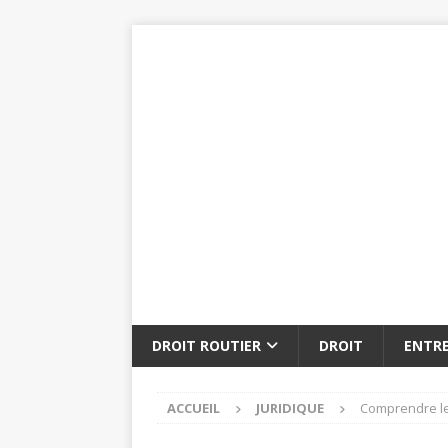
DROIT ROUTIER
DROIT
ENTRE
ACCUEIL
JURIDIQUE
Comprendre les