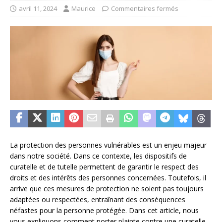
avril 11, 2024
Maurice
Commentaires fermés
La protection des personnes vulnérables est un enjeu majeur
dans notre société. Dans ce contexte, les dispositifs de
curatelle et de tutelle permettent de garantir le respect des
droits et des intérêts des personnes concernées. Toutefois, il
arrive que ces mesures de protection ne soient pas toujours
adaptées ou respectées, entraînant des conséquences
néfastes pour la personne protégée. Dans cet article, nous
vous expliquons comment porter plainte contre une curatelle