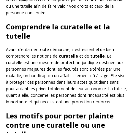
ou une tutelle afin de faire valoir vos droits et ceux de la
personne concernée.
Comprendre la curatelle et la
tutelle
Avant d’entamer toute démarche, il est essentiel de bien
comprendre les notions de
curatelle
et de
tutelle
. La
curatelle est une mesure de protection juridique destinée aux
personnes majeures dont les facultés sont altérées par une
maladie, un handicap ou un affaiblissement dû à l’âge. Elle vise
à protéger ces personnes dans leurs actes quotidiens sans
pour autant les priver totalement de leur autonomie. La tutelle,
quant à elle, concerne les personnes dont l’incapacité est plus
importante et qui nécessitent une protection renforcée.
Les motifs pour porter plainte
contre une curatelle ou une