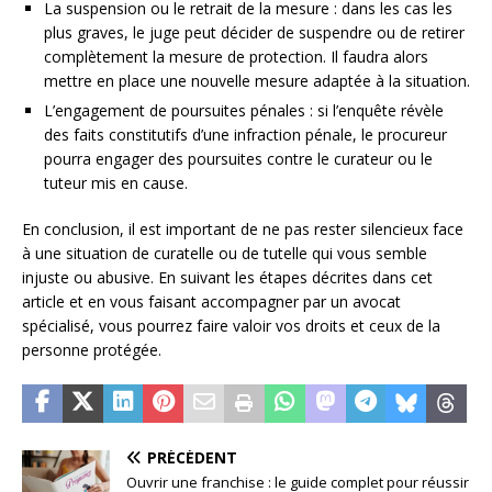
La suspension ou le retrait de la mesure : dans les cas les
plus graves, le juge peut décider de suspendre ou de retirer
complètement la mesure de protection. Il faudra alors
mettre en place une nouvelle mesure adaptée à la situation.
L’engagement de poursuites pénales : si l’enquête révèle
des faits constitutifs d’une infraction pénale, le procureur
pourra engager des poursuites contre le curateur ou le
tuteur mis en cause.
En conclusion, il est important de ne pas rester silencieux face
à une situation de curatelle ou de tutelle qui vous semble
injuste ou abusive. En suivant les étapes décrites dans cet
article et en vous faisant accompagner par un avocat
spécialisé, vous pourrez faire valoir vos droits et ceux de la
personne protégée.
PRÉCÉDENT
Ouvrir une franchise : le guide complet pour réussir