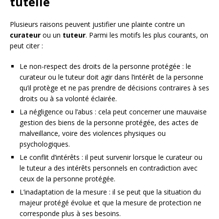
tutelle
Plusieurs raisons peuvent justifier une plainte contre un
curateur
ou un
tuteur
. Parmi les motifs les plus courants, on
peut citer :
Le non-respect des droits de la personne protégée : le
curateur ou le tuteur doit agir dans l’intérêt de la personne
qu’il protège et ne pas prendre de décisions contraires à ses
droits ou à sa volonté éclairée.
La négligence ou l’abus : cela peut concerner une mauvaise
gestion des biens de la personne protégée, des actes de
malveillance, voire des violences physiques ou
psychologiques.
Le conflit d’intérêts : il peut survenir lorsque le curateur ou
le tuteur a des intérêts personnels en contradiction avec
ceux de la personne protégée.
L’inadaptation de la mesure : il se peut que la situation du
majeur protégé évolue et que la mesure de protection ne
corresponde plus à ses besoins.