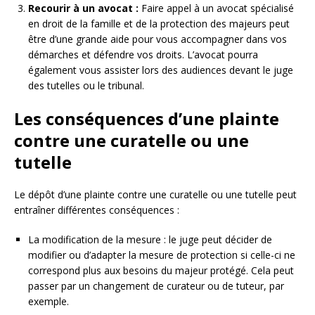
Recourir à un avocat :
Faire appel à un avocat spécialisé
en droit de la famille et de la protection des majeurs peut
être d’une grande aide pour vous accompagner dans vos
démarches et défendre vos droits. L’avocat pourra
également vous assister lors des audiences devant le juge
des tutelles ou le tribunal.
Les conséquences d’une plainte
contre une curatelle ou une
tutelle
Le dépôt d’une plainte contre une curatelle ou une tutelle peut
entraîner différentes conséquences :
La modification de la mesure : le juge peut décider de
modifier ou d’adapter la mesure de protection si celle-ci ne
correspond plus aux besoins du majeur protégé. Cela peut
passer par un changement de curateur ou de tuteur, par
exemple.