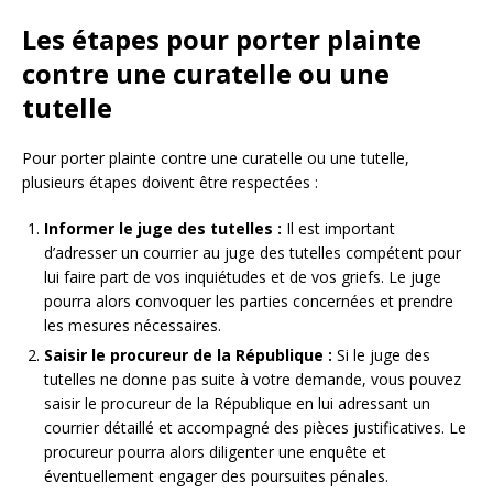
Les étapes pour porter plainte
contre une curatelle ou une
tutelle
Pour porter plainte contre une curatelle ou une tutelle,
plusieurs étapes doivent être respectées :
Informer le juge des tutelles :
Il est important
d’adresser un courrier au juge des tutelles compétent pour
lui faire part de vos inquiétudes et de vos griefs. Le juge
pourra alors convoquer les parties concernées et prendre
les mesures nécessaires.
Saisir le procureur de la République :
Si le juge des
tutelles ne donne pas suite à votre demande, vous pouvez
saisir le procureur de la République en lui adressant un
courrier détaillé et accompagné des pièces justificatives. Le
procureur pourra alors diligenter une enquête et
éventuellement engager des poursuites pénales.