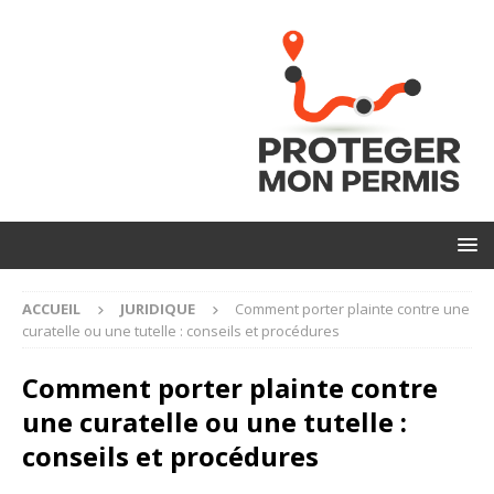
ACCUEIL
JURIDIQUE
Comment porter plainte contre une
curatelle ou une tutelle : conseils et procédures
Comment porter plainte contre
une curatelle ou une tutelle :
conseils et procédures