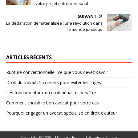
votre projet entrepreneurial
SUIVANT
La déclaration dématérialisée : une révolution dans
le monde juridique
ARTICLES RÉCENTS
Rupture conventionnelle : ce que vous devez savoir
Droit du travail : 5 conseils pour éviter les litiges
Les fondamentaux du droit pénal à connaître
Comment choisir le bon avocat pour votre cas
Pourquoi engager un avocat spécialisé en droit d’auteur
Copyright © 2026 | Mentions légales
|
Mentions légales