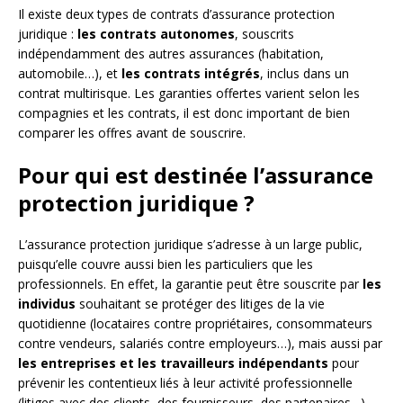
Il existe deux types de contrats d’assurance protection
juridique :
les contrats autonomes
, souscrits
indépendamment des autres assurances (habitation,
automobile…), et
les contrats intégrés
, inclus dans un
contrat multirisque. Les garanties offertes varient selon les
compagnies et les contrats, il est donc important de bien
comparer les offres avant de souscrire.
Pour qui est destinée l’assurance
protection juridique ?
L’assurance protection juridique s’adresse à un large public,
puisqu’elle couvre aussi bien les particuliers que les
professionnels. En effet, la garantie peut être souscrite par
les
individus
souhaitant se protéger des litiges de la vie
quotidienne (locataires contre propriétaires, consommateurs
contre vendeurs, salariés contre employeurs…), mais aussi par
les entreprises et les travailleurs indépendants
pour
prévenir les contentieux liés à leur activité professionnelle
(litiges avec des clients, des fournisseurs, des partenaires…).