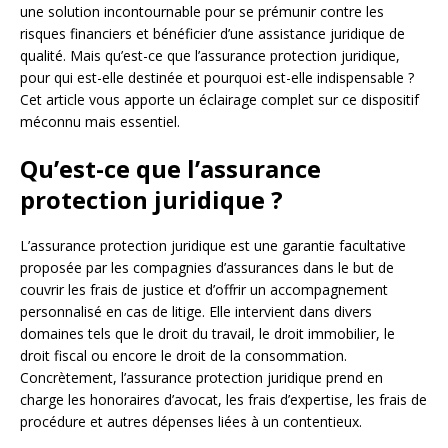
une solution incontournable pour se prémunir contre les
risques financiers et bénéficier d’une assistance juridique de
qualité. Mais qu’est-ce que l’assurance protection juridique,
pour qui est-elle destinée et pourquoi est-elle indispensable ?
Cet article vous apporte un éclairage complet sur ce dispositif
méconnu mais essentiel.
Qu’est-ce que l’assurance
protection juridique ?
L’assurance protection juridique est une garantie facultative
proposée par les compagnies d’assurances dans le but de
couvrir les frais de justice et d’offrir un accompagnement
personnalisé en cas de litige. Elle intervient dans divers
domaines tels que le droit du travail, le droit immobilier, le
droit fiscal ou encore le droit de la consommation.
Concrètement, l’assurance protection juridique prend en
charge les honoraires d’avocat, les frais d’expertise, les frais de
procédure et autres dépenses liées à un contentieux.