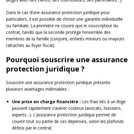
Dans le cas d’une assurance protection juridique pour
particuliers, il est possible de choisir une garantie individuelle
ou familiale. La première ne couvre que le souscripteur du
contrat, tandis que la seconde protège l’ensemble des
membres de la famille (conjoint, enfants mineurs ou majeurs
rattachés au foyer fiscal).
Pourquoi souscrire une assurance
protection juridique ?
Souscrire une assurance protection juridique présente
plusieurs avantages indéniables :
Une prise en charge financière :
Les frais liés à un litige
peuvent rapidement s’avérer coûteux (avocats, huissiers,
experts…). L’assurance protection juridique permet de
couvrir tout ou partie de ces dépenses, selon les plafonds
définis par le contrat.