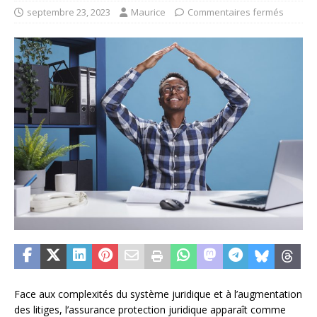
septembre 23, 2023
Maurice
Commentaires fermés
Face aux complexités du système juridique et à l’augmentation
des litiges, l’assurance protection juridique apparaît comme