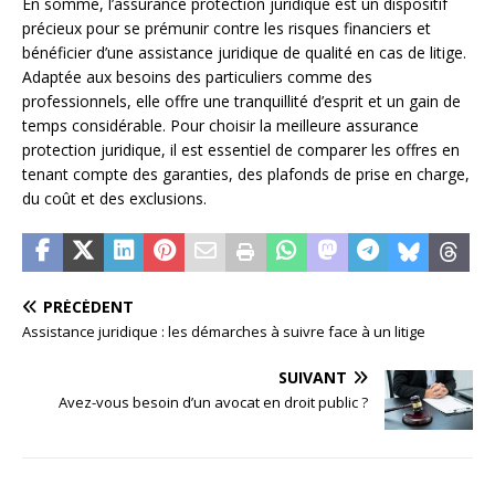
En somme, l’assurance protection juridique est un dispositif
précieux pour se prémunir contre les risques financiers et
bénéficier d’une assistance juridique de qualité en cas de litige.
Adaptée aux besoins des particuliers comme des
professionnels, elle offre une tranquillité d’esprit et un gain de
temps considérable. Pour choisir la meilleure assurance
protection juridique, il est essentiel de comparer les offres en
tenant compte des garanties, des plafonds de prise en charge,
du coût et des exclusions.
PRÉCÉDENT
Assistance juridique : les démarches à suivre face à un litige
SUIVANT
Avez-vous besoin d’un avocat en droit public ?