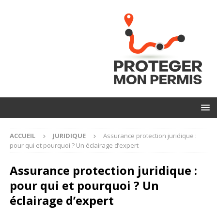
ACCUEIL
JURIDIQUE
Assurance protection juridique :
pour qui et pourquoi ? Un éclairage d’expert
Assurance protection juridique :
pour qui et pourquoi ? Un
éclairage d’expert