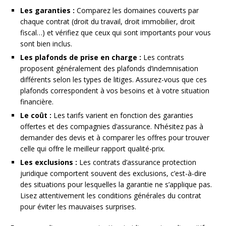
Les garanties :
Comparez les domaines couverts par
chaque contrat (droit du travail, droit immobilier, droit
fiscal…) et vérifiez que ceux qui sont importants pour vous
sont bien inclus.
Les plafonds de prise en charge :
Les contrats
proposent généralement des plafonds d’indemnisation
différents selon les types de litiges. Assurez-vous que ces
plafonds correspondent à vos besoins et à votre situation
financière.
Le coût :
Les tarifs varient en fonction des garanties
offertes et des compagnies d’assurance. N’hésitez pas à
demander des devis et à comparer les offres pour trouver
celle qui offre le meilleur rapport qualité-prix.
Les exclusions :
Les contrats d’assurance protection
juridique comportent souvent des exclusions, c’est-à-dire
des situations pour lesquelles la garantie ne s’applique pas.
Lisez attentivement les conditions générales du contrat
pour éviter les mauvaises surprises.