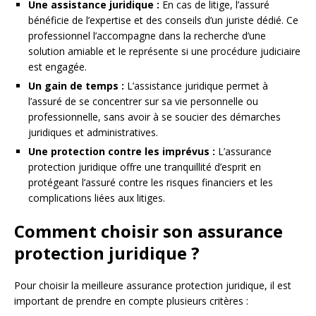
Une assistance juridique :
En cas de litige, l’assuré
bénéficie de l’expertise et des conseils d’un juriste dédié. Ce
professionnel l’accompagne dans la recherche d’une
solution amiable et le représente si une procédure judiciaire
est engagée.
Un gain de temps :
L’assistance juridique permet à
l’assuré de se concentrer sur sa vie personnelle ou
professionnelle, sans avoir à se soucier des démarches
juridiques et administratives.
Une protection contre les imprévus :
L’assurance
protection juridique offre une tranquillité d’esprit en
protégeant l’assuré contre les risques financiers et les
complications liées aux litiges.
Comment choisir son assurance
protection juridique ?
Pour choisir la meilleure assurance protection juridique, il est
important de prendre en compte plusieurs critères :