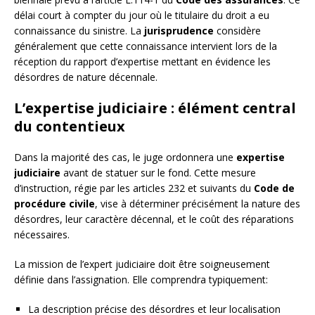
délai court à compter du jour où le titulaire du droit a eu
connaissance du sinistre. La
jurisprudence
considère
généralement que cette connaissance intervient lors de la
réception du rapport d’expertise mettant en évidence les
désordres de nature décennale.
L’expertise judiciaire : élément central
du contentieux
Dans la majorité des cas, le juge ordonnera une
expertise
judiciaire
avant de statuer sur le fond. Cette mesure
d’instruction, régie par les articles 232 et suivants du
Code de
procédure civile
, vise à déterminer précisément la nature des
désordres, leur caractère décennal, et le coût des réparations
nécessaires.
La mission de l’expert judiciaire doit être soigneusement
définie dans l’assignation. Elle comprendra typiquement:
La description précise des désordres et leur localisation