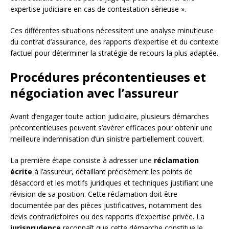
expertise judiciaire en cas de contestation sérieuse ».
Ces différentes situations nécessitent une analyse minutieuse
du contrat d’assurance, des rapports d’expertise et du contexte
factuel pour déterminer la stratégie de recours la plus adaptée.
Procédures précontentieuses et
négociation avec l’assureur
Avant d’engager toute action judiciaire, plusieurs démarches
précontentieuses peuvent s’avérer efficaces pour obtenir une
meilleure indemnisation d’un sinistre partiellement couvert.
La première étape consiste à adresser une
réclamation
écrite
à l’assureur, détaillant précisément les points de
désaccord et les motifs juridiques et techniques justifiant une
révision de sa position. Cette réclamation doit être
documentée par des pièces justificatives, notamment des
devis contradictoires ou des rapports d’expertise privée. La
jurisprudence
reconnaît que cette démarche constitue le