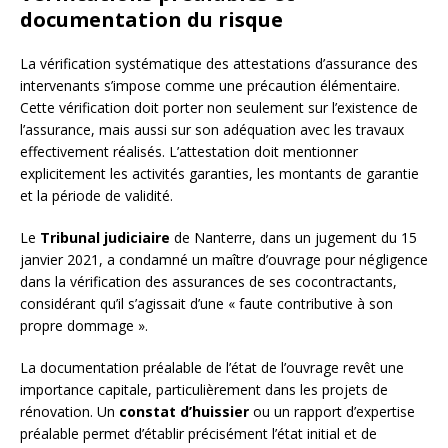
documentation du risque
La vérification systématique des attestations d’assurance des
intervenants s’impose comme une précaution élémentaire.
Cette vérification doit porter non seulement sur l’existence de
l’assurance, mais aussi sur son adéquation avec les travaux
effectivement réalisés. L’attestation doit mentionner
explicitement les activités garanties, les montants de garantie
et la période de validité.
Le
Tribunal judiciaire
de Nanterre, dans un jugement du 15
janvier 2021, a condamné un maître d’ouvrage pour négligence
dans la vérification des assurances de ses cocontractants,
considérant qu’il s’agissait d’une « faute contributive à son
propre dommage ».
La documentation préalable de l’état de l’ouvrage revêt une
importance capitale, particulièrement dans les projets de
rénovation. Un
constat d’huissier
ou un rapport d’expertise
préalable permet d’établir précisément l’état initial et de