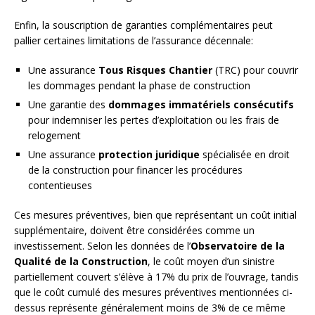
Enfin, la souscription de garanties complémentaires peut
pallier certaines limitations de l’assurance décennale:
Une assurance
Tous Risques Chantier
(TRC) pour couvrir
les dommages pendant la phase de construction
Une garantie des
dommages immatériels consécutifs
pour indemniser les pertes d’exploitation ou les frais de
relogement
Une assurance
protection juridique
spécialisée en droit
de la construction pour financer les procédures
contentieuses
Ces mesures préventives, bien que représentant un coût initial
supplémentaire, doivent être considérées comme un
investissement. Selon les données de l’
Observatoire de la
Qualité de la Construction
, le coût moyen d’un sinistre
partiellement couvert s’élève à 17% du prix de l’ouvrage, tandis
que le coût cumulé des mesures préventives mentionnées ci-
dessus représente généralement moins de 3% de ce même