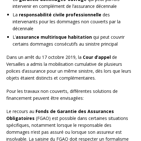
intervenir en complément de l’assurance décennale
La
responsabilité civile professionnelle
des
intervenants pour les dommages non couverts par la
décennale
L’
assurance multirisque habitation
qui peut couvrir
certains dommages consécutifs au sinistre principal
Dans un arrêt du 17 octobre 2019, la
Cour d’appel
de
Versailles a admis la mobilisation cumulative de plusieurs
polices d’assurance pour un même sinistre, dès lors que leurs
objets étaient distincts et complémentaires.
Pour les travaux non couverts, différentes solutions de
financement peuvent être envisagées:
Le recours au
Fonds de Garantie des Assurances
Obligatoires
(FGAO) est possible dans certaines situations
spécifiques, notamment lorsque le responsable des
dommages n’est pas assuré ou lorsque son assureur est
insolvable. La saisine du FGAO doit respecter un formalisme