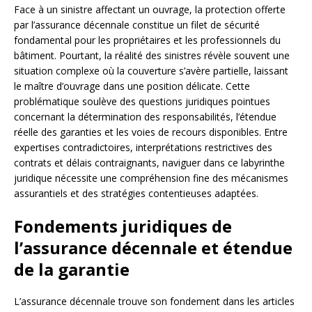
Face à un sinistre affectant un ouvrage, la protection offerte
par l’assurance décennale constitue un filet de sécurité
fondamental pour les propriétaires et les professionnels du
bâtiment. Pourtant, la réalité des sinistres révèle souvent une
situation complexe où la couverture s’avère partielle, laissant
le maître d’ouvrage dans une position délicate. Cette
problématique soulève des questions juridiques pointues
concernant la détermination des responsabilités, l’étendue
réelle des garanties et les voies de recours disponibles. Entre
expertises contradictoires, interprétations restrictives des
contrats et délais contraignants, naviguer dans ce labyrinthe
juridique nécessite une compréhension fine des mécanismes
assurantiels et des stratégies contentieuses adaptées.
Fondements juridiques de
l’assurance décennale et étendue
de la garantie
L’assurance décennale trouve son fondement dans les articles