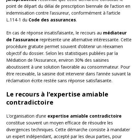
point de départ du délai de prescription biennale de l’action en
indemnisation contre l’assureur, conformément à l’article
L.114-1 du
Code des assurances
.
En cas de réponse insatisfaisante, le recours au
médiateur
de l’assurance
représente une alternative intéressante. Cette
procédure gratuite permet souvent d’obtenir un réexamen
objectif du dossier. Selon les statistiques publiées par la
Médiation de l’Assurance, environ 30% des saisines
aboutissent à une solution favorable au consommateur. Pour
être recevable, la saisine doit intervenir dans l’année suivant la
réclamation écrite restée sans réponse satisfaisante.
Le recours à l’expertise amiable
contradictoire
L’organisation d’une
expertise amiable contradictoire
constitue souvent un moyen efficace de résoudre les
divergences techniques. Cette démarche consiste à mandater
un expert indépendant, accepté par les deux parties, pour