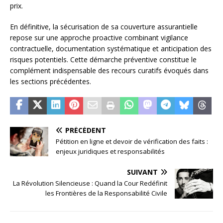
prix.
En définitive, la sécurisation de sa couverture assurantielle
repose sur une approche proactive combinant vigilance
contractuelle, documentation systématique et anticipation des
risques potentiels. Cette démarche préventive constitue le
complément indispensable des recours curatifs évoqués dans
les sections précédentes.
PRÉCÉDENT
Pétition en ligne et devoir de vérification des faits :
enjeux juridiques et responsabilités
SUIVANT
La Révolution Silencieuse : Quand la Cour Redéfinit
les Frontières de la Responsabilité Civile