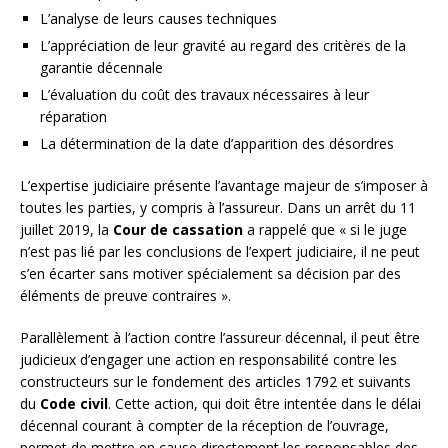
L’analyse de leurs causes techniques
L’appréciation de leur gravité au regard des critères de la
garantie décennale
L’évaluation du coût des travaux nécessaires à leur
réparation
La détermination de la date d’apparition des désordres
L’expertise judiciaire présente l’avantage majeur de s’imposer à
toutes les parties, y compris à l’assureur. Dans un arrêt du 11
juillet 2019, la
Cour de cassation
a rappelé que « si le juge
n’est pas lié par les conclusions de l’expert judiciaire, il ne peut
s’en écarter sans motiver spécialement sa décision par des
éléments de preuve contraires ».
Parallèlement à l’action contre l’assureur décennal, il peut être
judicieux d’engager une action en responsabilité contre les
constructeurs sur le fondement des articles 1792 et suivants
du
Code civil
. Cette action, qui doit être intentée dans le délai
décennal courant à compter de la réception de l’ouvrage,
permet de mettre en cause directement les responsables des