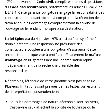
1792 et suivants du
Code civil
, complétés par les dispositions
du
Code des assurances
, notamment les articles L.241-1 et
L.242-1. Cette garantie obligatoire engage la responsabilité des
constructeurs pendant dix ans à compter de la réception des
travaux pour les dommages compromettant la solidité de
l’ouvrage ou le rendant impropre à sa destination.
La
loi Spinetta
du 4 janvier 1978 a instauré un système à
double détente: une responsabilité présumée des
constructeurs couplée à une obligation d’assurance. Cette
architecture juridique vise à protéger efficacement le
maître
d’ouvrage
en lui garantissant une indemnisation rapide,
indépendamment de la recherche préalable des
responsabilités.
Néanmoins, l’étendue de cette garantie n’est pas absolue.
Plusieurs limitations sont prévues par les textes ou résultent
de l’interprétation jurisprudentielle:
Seuls les dommages de nature décennale sont couverts,
c’est-à-dire ceux affectant la solidité de l’ouvrage ou le