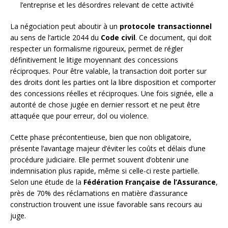
l’entreprise et les désordres relevant de cette activité
La négociation peut aboutir à un
protocole transactionnel
au sens de l’article 2044 du
Code civil
. Ce document, qui doit
respecter un formalisme rigoureux, permet de régler
définitivement le litige moyennant des concessions
réciproques. Pour être valable, la transaction doit porter sur
des droits dont les parties ont la libre disposition et comporter
des concessions réelles et réciproques. Une fois signée, elle a
autorité de chose jugée en dernier ressort et ne peut être
attaquée que pour erreur, dol ou violence.
Cette phase précontentieuse, bien que non obligatoire,
présente l’avantage majeur d’éviter les coûts et délais d’une
procédure judiciaire. Elle permet souvent d’obtenir une
indemnisation plus rapide, même si celle-ci reste partielle.
Selon une étude de la
Fédération Française de l’Assurance
,
près de 70% des réclamations en matière d’assurance
construction trouvent une issue favorable sans recours au
juge.