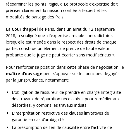
réexaminer les points litigieux. Le protocole d’expertise doit
préciser clairement la mission confiée à l’expert et les
modalités de partage des frais.
La
Cour d’appel
de Paris, dans un arrêt du 12 septembre
2018, a souligné que « l’expertise amiable contradictoire,
lorsqu’elle est menée dans le respect des droits de chaque
partie, constitue un élément de preuve de haute valeur
probante que le juge ne peut écarter sans motif sérieux ».
Pour renforcer sa position dans cette phase de négociation, le
maître d’ouvrage
peut s’appuyer sur les principes dégagés
par la jurisprudence, notamment:
L’obligation de l’assureur de prendre en charge l’intégralité
des travaux de réparation nécessaires pour remédier aux
désordres, y compris les travaux induits
L’interprétation restrictive des clauses limitatives de
garantie en cas d’ambiguïté
La présomption de lien de causalité entre l’activité de