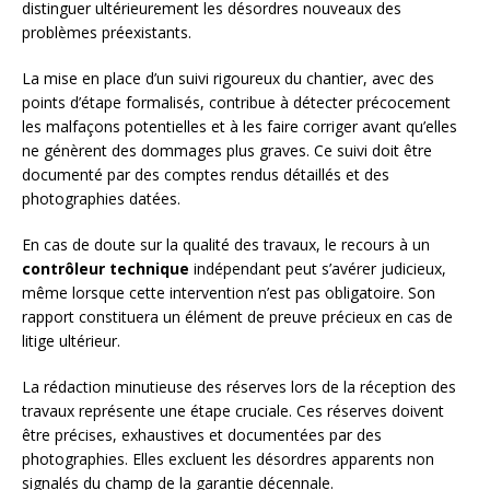
distinguer ultérieurement les désordres nouveaux des
problèmes préexistants.
La mise en place d’un suivi rigoureux du chantier, avec des
points d’étape formalisés, contribue à détecter précocement
les malfaçons potentielles et à les faire corriger avant qu’elles
ne génèrent des dommages plus graves. Ce suivi doit être
documenté par des comptes rendus détaillés et des
photographies datées.
En cas de doute sur la qualité des travaux, le recours à un
contrôleur technique
indépendant peut s’avérer judicieux,
même lorsque cette intervention n’est pas obligatoire. Son
rapport constituera un élément de preuve précieux en cas de
litige ultérieur.
La rédaction minutieuse des réserves lors de la réception des
travaux représente une étape cruciale. Ces réserves doivent
être précises, exhaustives et documentées par des
photographies. Elles excluent les désordres apparents non
signalés du champ de la garantie décennale.