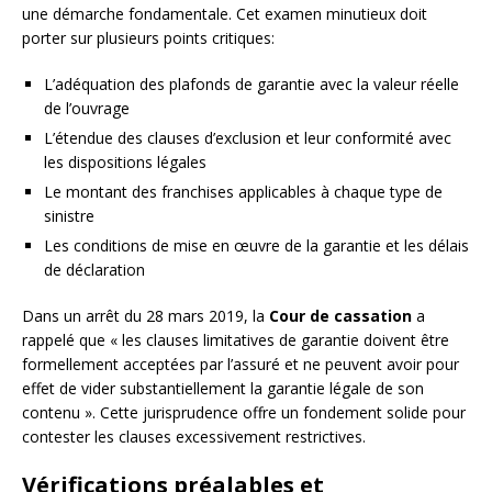
une démarche fondamentale. Cet examen minutieux doit
porter sur plusieurs points critiques:
L’adéquation des plafonds de garantie avec la valeur réelle
de l’ouvrage
L’étendue des clauses d’exclusion et leur conformité avec
les dispositions légales
Le montant des franchises applicables à chaque type de
sinistre
Les conditions de mise en œuvre de la garantie et les délais
de déclaration
Dans un arrêt du 28 mars 2019, la
Cour de cassation
a
rappelé que « les clauses limitatives de garantie doivent être
formellement acceptées par l’assuré et ne peuvent avoir pour
effet de vider substantiellement la garantie légale de son
contenu ». Cette jurisprudence offre un fondement solide pour
contester les clauses excessivement restrictives.
Vérifications préalables et