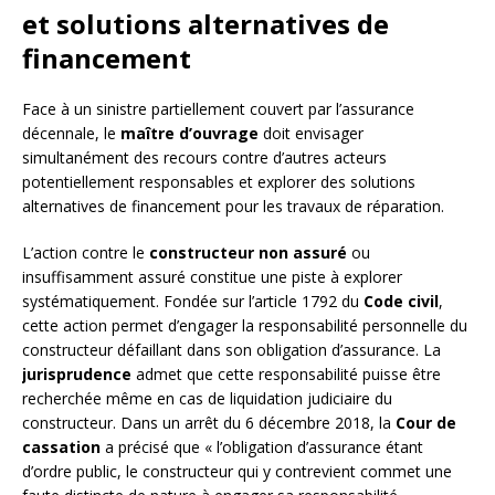
et solutions alternatives de
financement
Face à un sinistre partiellement couvert par l’assurance
décennale, le
maître d’ouvrage
doit envisager
simultanément des recours contre d’autres acteurs
potentiellement responsables et explorer des solutions
alternatives de financement pour les travaux de réparation.
L’action contre le
constructeur non assuré
ou
insuffisamment assuré constitue une piste à explorer
systématiquement. Fondée sur l’article 1792 du
Code civil
,
cette action permet d’engager la responsabilité personnelle du
constructeur défaillant dans son obligation d’assurance. La
jurisprudence
admet que cette responsabilité puisse être
recherchée même en cas de liquidation judiciaire du
constructeur. Dans un arrêt du 6 décembre 2018, la
Cour de
cassation
a précisé que « l’obligation d’assurance étant
d’ordre public, le constructeur qui y contrevient commet une