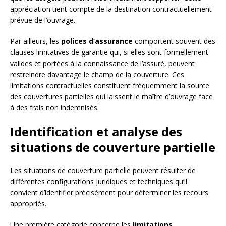
appréciation tient compte de la destination contractuellement
prévue de l’ouvrage.
Par ailleurs, les
polices d’assurance
comportent souvent des
clauses limitatives de garantie qui, si elles sont formellement
valides et portées à la connaissance de l’assuré, peuvent
restreindre davantage le champ de la couverture. Ces
limitations contractuelles constituent fréquemment la source
des couvertures partielles qui laissent le maître d’ouvrage face
à des frais non indemnisés.
Identification et analyse des
situations de couverture partielle
Les situations de couverture partielle peuvent résulter de
différentes configurations juridiques et techniques qu’il
convient d’identifier précisément pour déterminer les recours
appropriés.
Une première catégorie concerne les
limitations