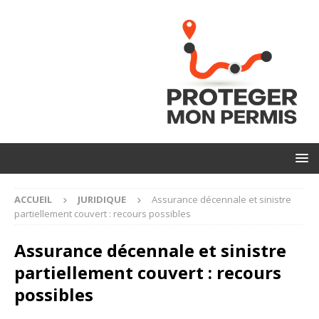
ACCUEIL
JURIDIQUE
Assurance décennale et sinistre
partiellement couvert : recours possibles
Assurance décennale et sinistre
partiellement couvert : recours
possibles