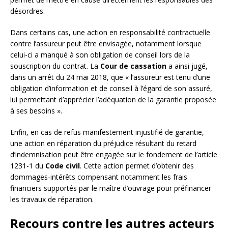
désordres.
Dans certains cas, une action en responsabilité contractuelle
contre l’assureur peut être envisagée, notamment lorsque
celui-ci a manqué à son obligation de conseil lors de la
souscription du contrat. La
Cour de cassation
a ainsi jugé,
dans un arrêt du 24 mai 2018, que « l’assureur est tenu d’une
obligation d’information et de conseil à l’égard de son assuré,
lui permettant d’apprécier l’adéquation de la garantie proposée
à ses besoins ».
Enfin, en cas de refus manifestement injustifié de garantie,
une action en réparation du préjudice résultant du retard
d’indemnisation peut être engagée sur le fondement de l’article
1231-1 du
Code civil
. Cette action permet d’obtenir des
dommages-intérêts compensant notamment les frais
financiers supportés par le maître d’ouvrage pour préfinancer
les travaux de réparation.
Recours contre les autres acteurs