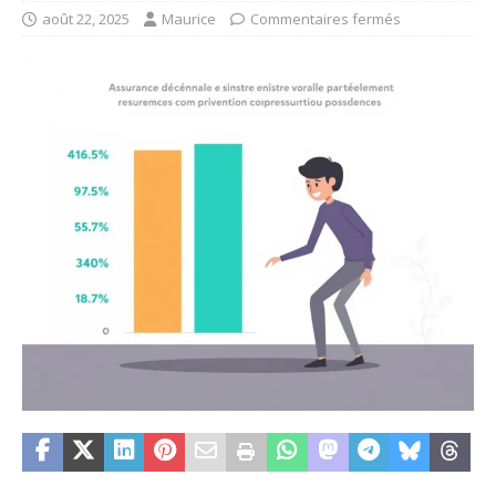
août 22, 2025
Maurice
Commentaires fermés