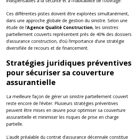
indispensables à la sécurité et à l’habitabilité de l’ouvrage.
Ces différentes pistes doivent être explorées simultanément,
dans une approche globale de gestion du sinistre. Selon une
étude de l’
Agence Qualité Construction
, les sinistres
partiellement couverts représentent près de 40% des dossiers
d’assurance construction, d’où l’importance d’une stratégie
diversifiée de recours et de financement.
Stratégies juridiques préventives
pour sécuriser sa couverture
assurantielle
La meilleure façon de gérer un sinistre partiellement couvert
reste encore de l’éviter. Plusieurs stratégies préventives
peuvent être mises en œuvre pour optimiser sa couverture
assurantielle et minimiser les risques de prise en charge
partielle.
L’audit préalable du contrat d’assurance décennale constitue