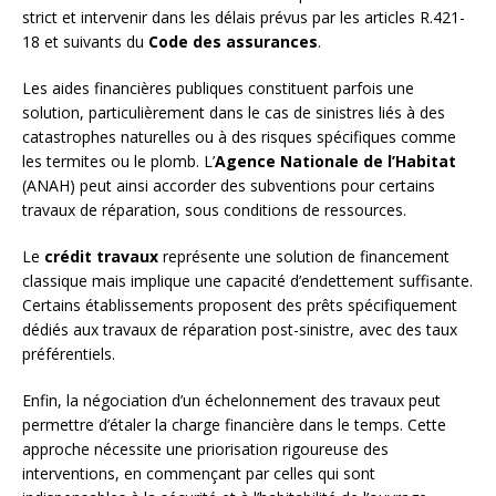
strict et intervenir dans les délais prévus par les articles R.421-
18 et suivants du
Code des assurances
.
Les aides financières publiques constituent parfois une
solution, particulièrement dans le cas de sinistres liés à des
catastrophes naturelles ou à des risques spécifiques comme
les termites ou le plomb. L’
Agence Nationale de l’Habitat
(ANAH) peut ainsi accorder des subventions pour certains
travaux de réparation, sous conditions de ressources.
Le
crédit travaux
représente une solution de financement
classique mais implique une capacité d’endettement suffisante.
Certains établissements proposent des prêts spécifiquement
dédiés aux travaux de réparation post-sinistre, avec des taux
préférentiels.
Enfin, la négociation d’un échelonnement des travaux peut
permettre d’étaler la charge financière dans le temps. Cette
approche nécessite une priorisation rigoureuse des
interventions, en commençant par celles qui sont